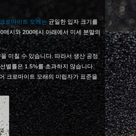
 크로마이트 모래는
균일한 입자 크기를
40메시와 200메시 아래에서 미세 분말의
향을 미칠 수 있습니다. 따라서 생산 공정
의 선별률은 1.5%를 초과하지 않습니다.
되어 크로마이트 모래의 미립자가 표준을