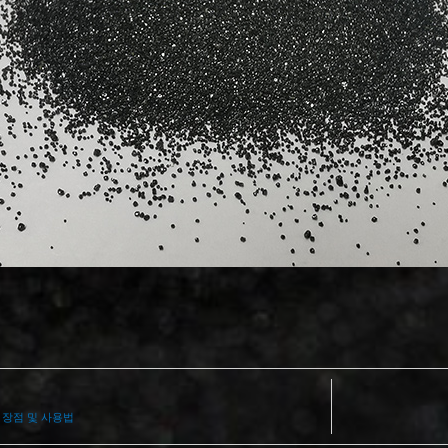
 장점 및 사용법