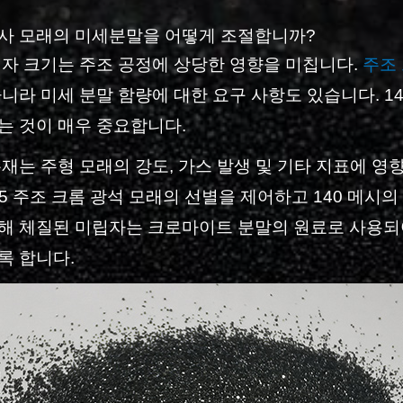
사 모래의 미세분말을 어떻게 조절합니까?
입자 크기는 주조 공정에 상당한 영향을 미칩니다.
주조
니라 미세 분말 함량에 대한 요구 사항도 있습니다. 1
 ​​것이 매우 중요합니다.
재는 주형 모래의 강도, 가스 발생 및 기타 지표에 영
-55 주조 크롬 광석 모래의 선별을 제어하고 140 메시
 통해 체질된 미립자는 크로마이트 분말의 원료로 사용
록 합니다.