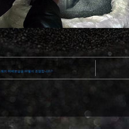
모래의 미세분말을 어떻게 조절합니까?