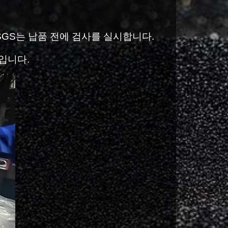
GS는 납품 전에 검사를 실시합니다.
포입니다.