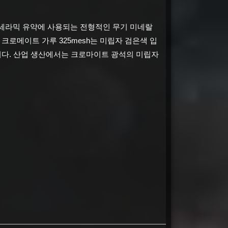
및 세라믹 유약에 사용되는 전형적인 무기 미네랄
크로메이트 가루 325mesh는 미립자 검은색 입
됩니다. 산업 생산에서는 크로마이트 광석의 미립자