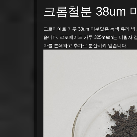
크롬철분 38um
크로마이트 가루 38um 미분말은 녹색 유리 병
습니다. 크로메이트 가루 325mesh는 미립자
자를 분쇄하고 추가로 분산시켜 얻습니다.