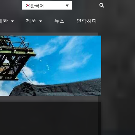
한국어
대한
제품
뉴스
연락하다