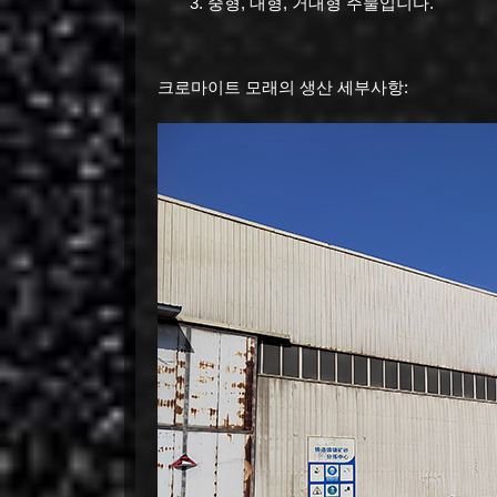
중형, 대형, 거대형 주물입니다.
크로마이트 모래의 생산 세부사항: