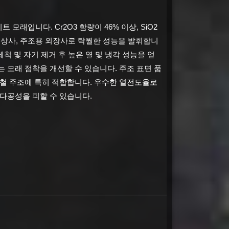
이트 모래입니다.
Cr2O3 함량이 46% 이상, SiO2
형상사, 주조용 외장사로 탁월한 성능을 발휘합니
 세척 및 자기 제거 후 높은 열 및 냉각 성능을 얻
는 모래 점착을 개선할 수 있습니다.
주조 표면 품
 철 주조에 특히 적합합니다.
우수한 열전도율로
다공성을 피할 수 있습니다.