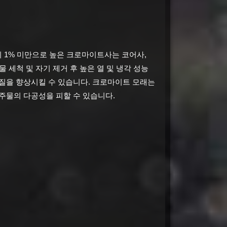
 함량이 1% 미만으로 높은 크로마이트사는 코어사,
서 물 세척 및 자기 제거 후 높은 열 및 냉각 성능
질을 향상시킬 수 있습니다.
크로마이트 모래는
주물의 다공성을 피할 수 있습니다.