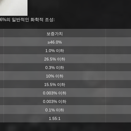
6%의 일반적인 화학적 조성:
보증가치
≥46.0%
1.0% 이하
26.5% 이하
0.3% 이하
10% 이하
15.5% 이하
0.003% 이하
0.003% 이하
0.1% 이하
1.55:1