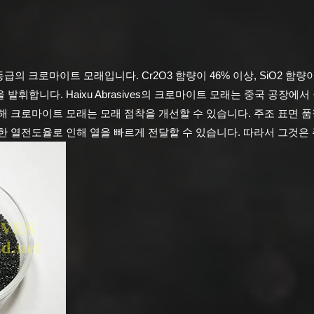
 등급의 크로마이트 모래입니다.
Cr2O3 함량이 46% 이상, SiO2
을 발휘합니다.
Haixu Abrasives의 크로마이트 모래는 중국 공장에
해 크로마이트 모래는 모래 점착을 개선할 수 있습니다.
주조 표면 품
한 열전도율로 인해 열을 빠르게 전달할 수 있습니다.
따라서 그것은 